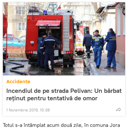
Accidente
Incendiul de pe strada Pelivan: Un bărbat
reținut pentru tentativă de omor
1 Noiembrie 2019, 10:38
Totul s-a întâmplat acum două zile, în comuna Jora