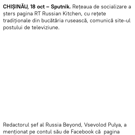
CHIȘINĂU, 18 oct – Sputnik.
Rețeaua de socializare a
șters pagina RT Russian Kitchen, cu rețete
tradiționale din bucătăria rusească, comunică site-ul
postului de televiziune.
Redactorul șef al Russia Beyond, Vsevolod Pulya, a
menționat pe contul său de Facebook că pagina