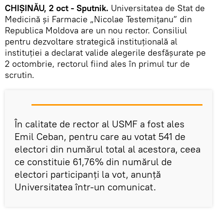
CHIȘINĂU, 2 oct - Sputnik.
Universitatea de Stat de
Medicină și Farmacie „Nicolae Testemiţanu” din
Republica Moldova are un nou rector. Consiliul
pentru dezvoltare strategică instituţională al
instituției a declarat valide alegerile desfășurate pe
2 octombrie, rectorul fiind ales în primul tur de
scrutin.
În calitate de rector al USMF a fost ales
Emil Ceban, pentru care au votat 541 de
electori din numărul total al acestora, ceea
ce constituie 61,76% din numărul de
electori participanţi la vot, anunță
Universitatea într-un comunicat.