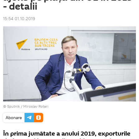
- detalii
15:54 01.10.2019
© Sputnik / Miroslav Rotari
Abonare
În prima jumătate a anului 2019, exporturile