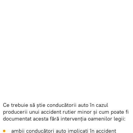
Ce trebuie să știe conducătorii auto în cazul
producerii unui accident rutier minor și cum poate fi
documentat acesta fără intervenția oamenilor legii:
ambii conducători auto implicați în accident