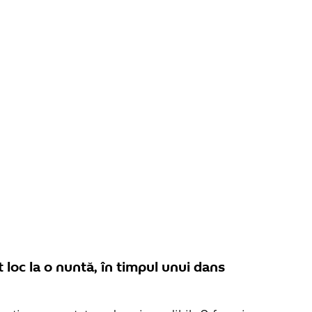
 loc la o nuntă, în timpul unui dans