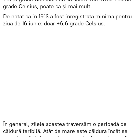
grade Celsius, poate că și mai mult.
De notat că în 1913 a fost înregistrată minima pentru
ziua de 16 iunie: doar +6,6 grade Celsius.
În general, zilele acestea traversăm o perioadă de
căldură teribilă. Atât de mare este căldura încât se