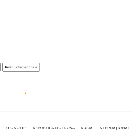
Relații internaționale
ECONOMIE
REPUBLICA MOLDOVA
RUSIA
INTERNAȚIONAL