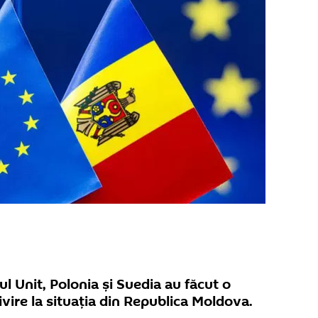
l Unit, Polonia și Suedia au făcut o
vire la situația din Republica Moldova.