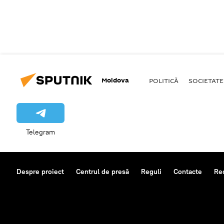
Moldova
POLITICĂ
SOCIETATE
Telegram
Despre proiect
Centrul de presă
Reguli
Contacte
Re