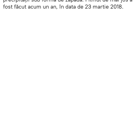
fost făcut acum un an, în data de 23 martie 2018.