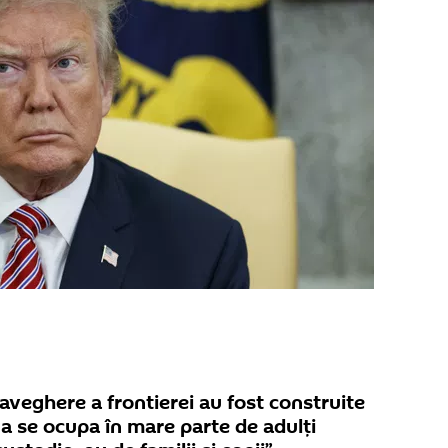
raveghere a frontierei au fost construite
a se ocupa în mare parte de adulți