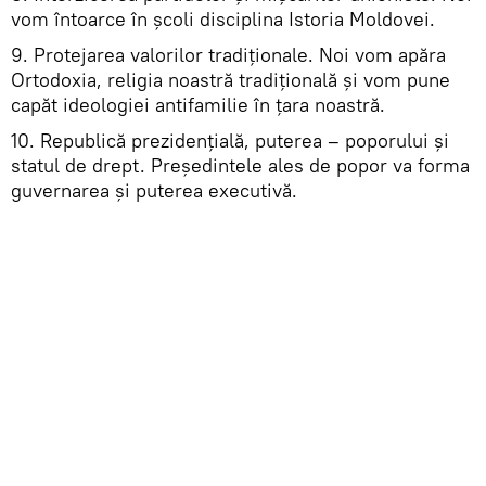
vom întoarce în școli disciplina Istoria Moldovei.
9. Protejarea valorilor tradiționale. Noi vom apăra
Ortodoxia, religia noastră tradițională și vom pune
capăt ideologiei antifamilie în țara noastră.
10. Republică prezidențială, puterea – poporului și
statul de drept. Președintele ales de popor va forma
guvernarea și puterea executivă.