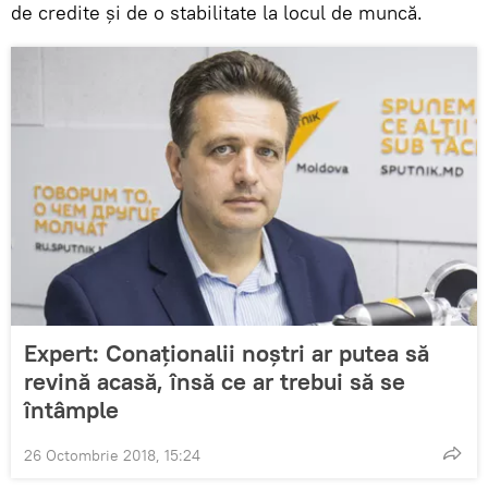
de credite și de o stabilitate la locul de muncă.
Expert: Conaționalii noștri ar putea să
revină acasă, însă ce ar trebui să se
întâmple
26 Octombrie 2018, 15:24