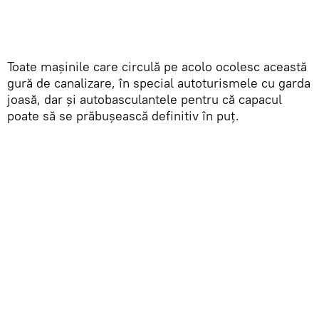
Toate mașinile care circulă pe acolo ocolesc această
gură de canalizare, în special autoturismele cu garda
joasă, dar și autobasculantele pentru că capacul
poate să se prăbușească definitiv în puț.