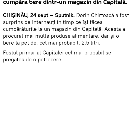
cumpăra bere dintr-un magazin din Capitală.
CHIȘINĂU, 24 sept — Sputnik.
Dorin Chirtoacă a fost
surprins de internauți în timp ce își făcea
cumpărăturile la un magazin din Capitală. Acesta a
procurat mai multe produse alimentare, dar și o
bere la pet de, cel mai probabil, 2,5 litri.
Fostul primar al Capitalei cel mai probabil se
pregătea de o petrecere.