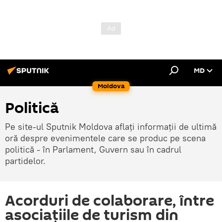
MD
Moldova
Politică
Pe site-ul Sputnik Moldova aflați informații de ultimă
oră despre evenimentele care se produc pe scena
politică - în Parlament, Guvern sau în cadrul
partidelor.
Acorduri de colaborare, între
asociațiile de turism din