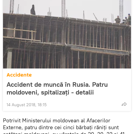
Accidente
Accident de muncă în Rusia. Patru
moldoveni, spitalizați - detalii
14 August 2018, 18:15
Potrivit Ministerului moldovean al Afacerilor
Externe, patru dintre cei cinci bărbați răniți sunt