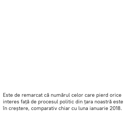
Este de remarcat că numărul celor care pierd orice
interes față de procesul politic din țara noastră este
în creștere, comparativ chiar cu luna ianuarie 2018.