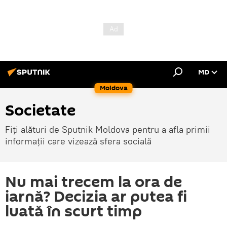
MD
Moldova
Societate
Fiți alături de Sputnik Moldova pentru a afla primii
informații care vizează sfera socială
Nu mai trecem la ora de
iarnă? Decizia ar putea fi
luată în scurt timp