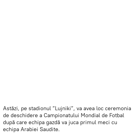
Astăzi, pe stadionul ”Lujniki”, va avea loc ceremonia
de deschidere a Campionatului Mondial de Fotbal
după care echipa gazdă va juca primul meci cu
echipa Arabiei Saudite.