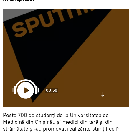
00:58
Peste 700 de studenți de la Universitatea de
Medicină din Chișinău și medici din țară și din
străinătate și-au promovat realizările științifice în