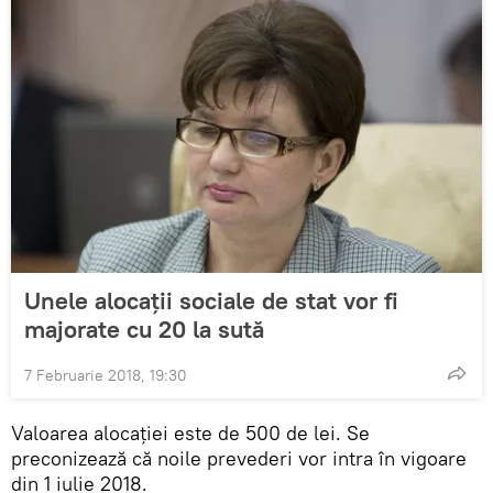
Unele alocații sociale de stat vor fi
majorate cu 20 la sută
7 Februarie 2018, 19:30
Valoarea alocației este de 500 de lei. Se
preconizează că noile prevederi vor intra în vigoare
din 1 iulie 2018.