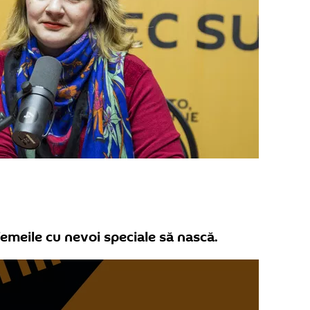
femeile cu nevoi speciale să nască.