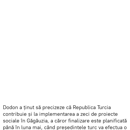
Dodon a ținut să precizeze că Republica Turcia
contribuie și la implementarea a zeci de proiecte
sociale în Găgăuzia, a căror finalizare este planificată
până în luna mai, când președintele turc va efectua o