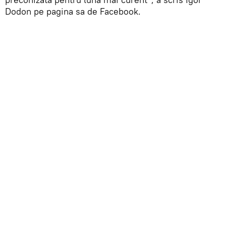
Dodon pe pagina sa de Facebook.