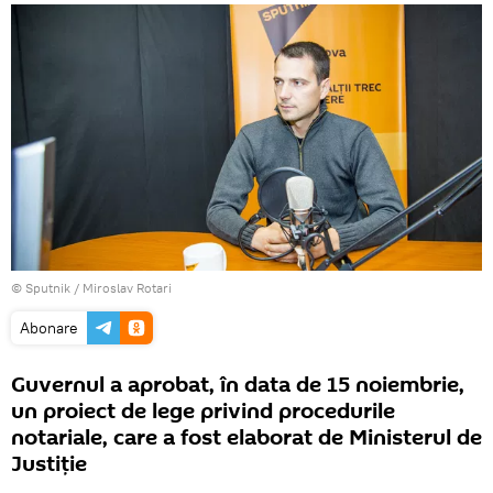
© Sputnik / Miroslav Rotari
Abonare
Guvernul a aprobat, în data de 15 noiembrie,
un proiect de lege privind procedurile
notariale, care a fost elaborat de Ministerul de
Justiție