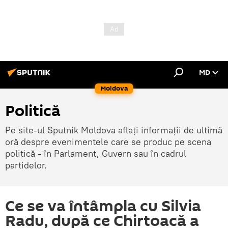
MD
Moldova
Politică
Pe site-ul Sputnik Moldova aflați informații de ultimă
oră despre evenimentele care se produc pe scena
politică - în Parlament, Guvern sau în cadrul
partidelor.
Ce se va întâmpla cu Silvia
Radu, după ce Chirtoacă a