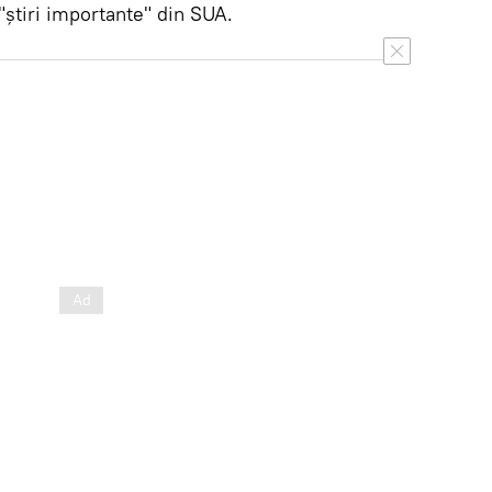
tiri importante" din SUA.