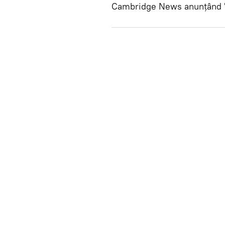
Cambridge News anunțând "ș