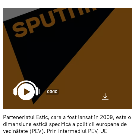
03:10
Parteneriatul Estic, care a fost lansat în 2009, este o
dimensiune estică specifică a politicii europene de
vecinătate (PEV). Prin intermediul PEV, UE