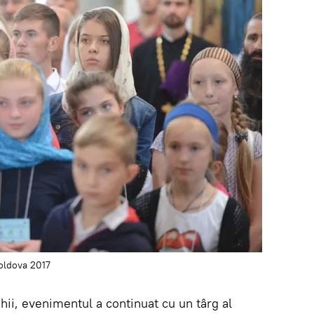
Moldova 2017
ghii, evenimentul a continuat cu un târg al