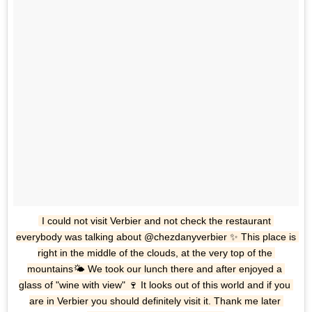
I could not visit Verbier and not check the restaurant 
everybody was talking about @chezdanyverbier ✨ This place is 
right in the middle of the clouds, at the very top of the 
mountains🌤 We took our lunch there and after enjoyed a 
glass of "wine with view" 🍷 It looks out of this world and if you 
are in Verbier you should definitely visit it. Thank me later 