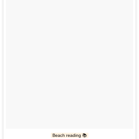
Beach reading 📚