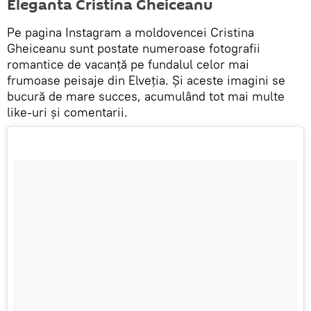
Eleganta Cristina Gheiceanu
Pe pagina Instagram a moldovencei Cristina
Gheiceanu sunt postate numeroase fotografii
romantice de vacanță pe fundalul celor mai
frumoase peisaje din Elveția. Și aceste imagini se
bucură de mare succes, acumulând tot mai multe
like-uri și comentarii.