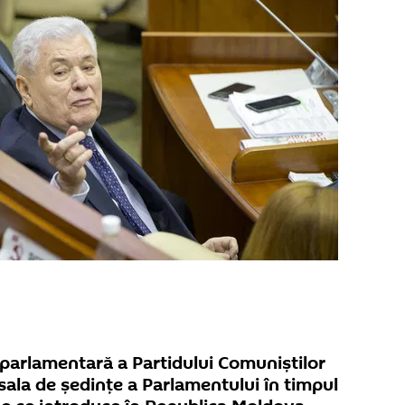
 parlamentară a Partidului Comuniștilor
sala de ședințe a Parlamentului în timpul