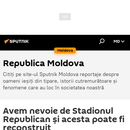
MD
Moldova
Republica Moldova
Citiți pe site-ul Sputnik Moldova reportaje despre
oameni ieșiți din tipare, istorii cutremurătoare și
fenomene care au loc în societatea noastră
Avem nevoie de Stadionul
Republican și acesta poate fi
reconstruit