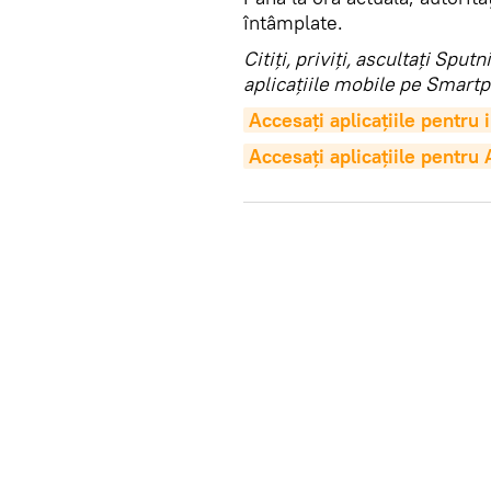
întâmplate.
Citiţi, priviţi, ascultaţi Sp
aplicaţiile mobile pe Smartp
Accesaţi aplicaţiile pentru
Accesaţi aplicaţiile pentru