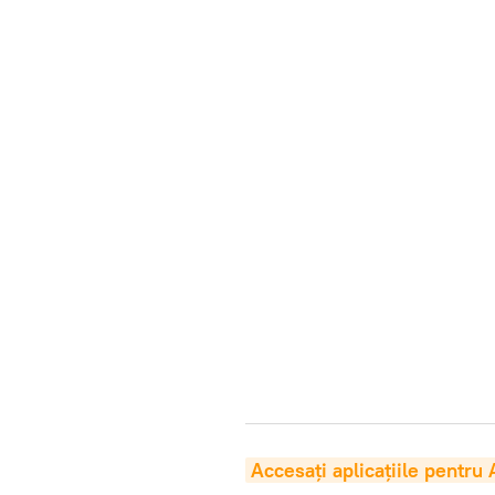
Accesaţi aplicaţiile pentru