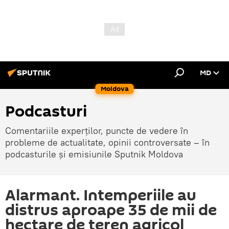
MD
Moldova
Podcasturi
Comentariile experților, puncte de vedere în
probleme de actualitate, opinii controversate – în
podcasturile și emisiunile Sputnik Moldova
Alarmant. Intemperiile au
distrus aproape 35 de mii de
hectare de teren agricol