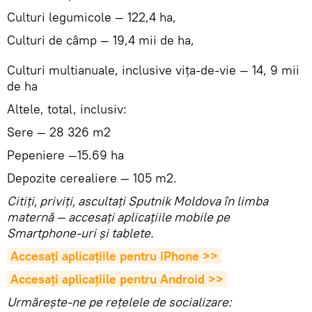
Culturi legumicole — 122,4 ha,
Culturi de câmp — 19,4 mii de ha,
Culturi multianuale, inclusive vița-de-vie — 14, 9 mii
de ha
Altele, total, inclusiv:
Sere — 28 326 m2
Pepeniere —15.69 ha
Depozite cerealiere — 105 m2.
Citiţi, priviţi, ascultaţi Sputnik Moldova în limba
maternă — accesaţi aplicaţiile mobile pe
Smartphone-uri şi tablete.
Accesaţi aplicaţiile pentru iPhone >>
Accesaţi aplicaţiile pentru Android >>
Urmărește-ne pe rețelele de socializare: