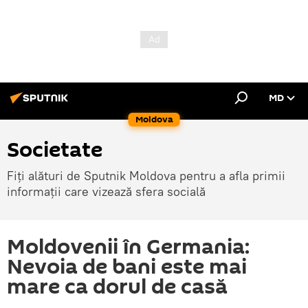
MD
Moldova
Societate
Fiți alături de Sputnik Moldova pentru a afla primii
informații care vizează sfera socială
Moldovenii în Germania:
Nevoia de bani este mai
mare ca dorul de casă