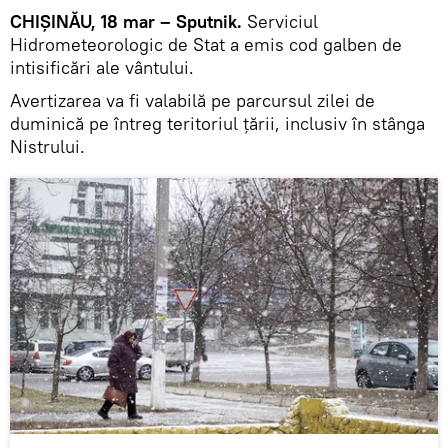
CHIȘINĂU, 18 mar – Sputnik.
Serviciul
Hidrometeorologic de Stat a emis cod galben de
intisificări ale vântului.
Avertizarea va fi valabilă pe parcursul zilei de
duminică pe întreg teritoriul țării, inclusiv în stânga
Nistrului.