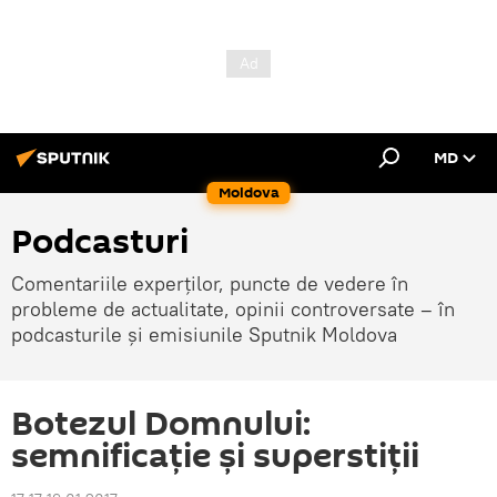
MD
Moldova
Podcasturi
Comentariile experților, puncte de vedere în
probleme de actualitate, opinii controversate – în
podcasturile și emisiunile Sputnik Moldova
Botezul Domnului:
semnificație și superstiții