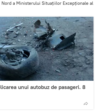
 Nord a Ministerului Situațiilor Excepționale al
licarea unui autobuz de pasageri. 8