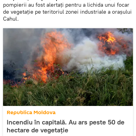
pompierii au fost alertați pentru a lichida unui focar
de vegetație pe teritoriul zonei industriale a orașului
Cahul.
Republica Moldova
Incendiu în capitală. Au ars peste 50 de
hectare de vegetație