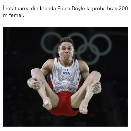
Înotătoarea din Irlanda Fiona Doyle la proba bras 200
m femei.