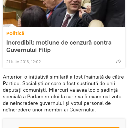
Politică
Incredibil: moțiune de cenzură contra
Guvernului Filip
21 Iulie 2016, 12:02
Anterior, o inițiativă similară a fost înaintată de către
Partidul Socialiștilor care a fost susținută de unii
deputați comuniști. Miercuri va avea loc o ședință
specială a Parlamentului la care va fi examinat votul
de neîncredere guvernului și votul personal de
neîncredere unor membri ai Guvernului.