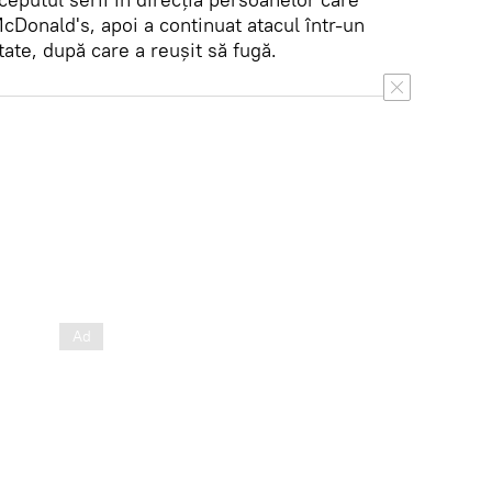
cDonald's, apoi a continuat atacul într-un
ate, după care a reușit să fugă.