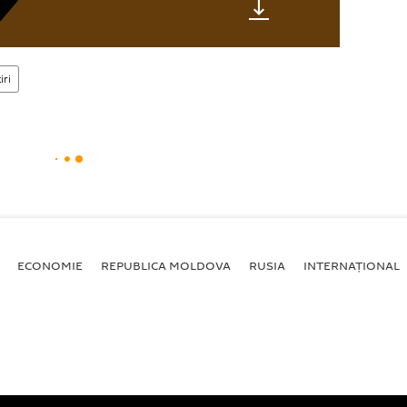
iri
ECONOMIE
REPUBLICA MOLDOVA
RUSIA
INTERNAȚIONAL