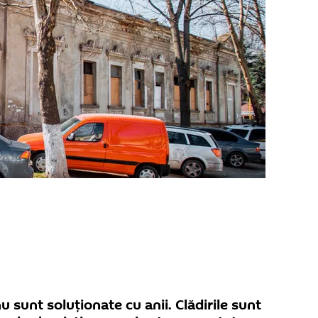
 sunt soluționate cu anii. Clădirile sunt