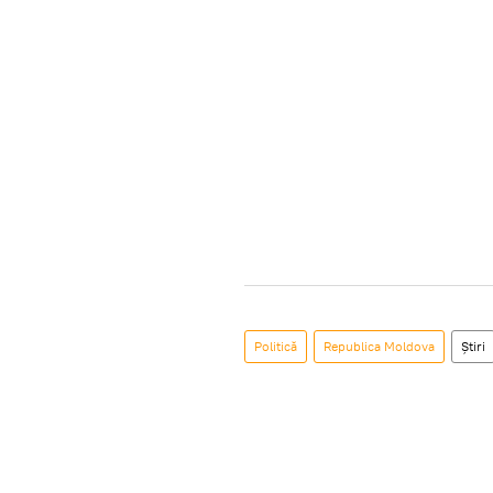
Politică
Republica Moldova
Știri