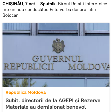
CHIŞINĂU, 7 oct – Sputnik.
Biroul Relaţii Interetnice
are un nou conducător. Este vorba despre Lilia
Bolocan.
Republica Moldova
Subit, directorii de la AGEPI şi Rezerve
Materiale au demisionat benevol