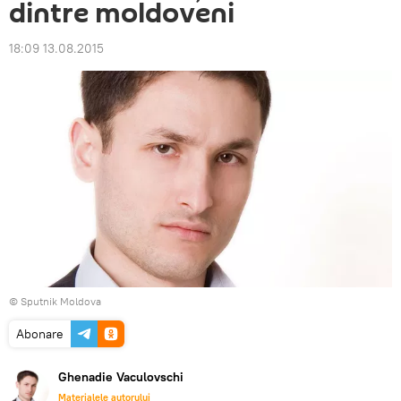
dintre moldoveni
18:09 13.08.2015
© Sputnik Moldova
Abonare
Ghenadie Vaculovschi
Materialele autorului