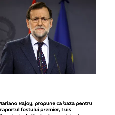
 Mariano Rajoy, propune ca bază pentru
raportul fostului premier, Luis