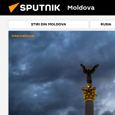
Moldova
ȘTIRI DIN MOLDOVA
RUSIA
Internațional